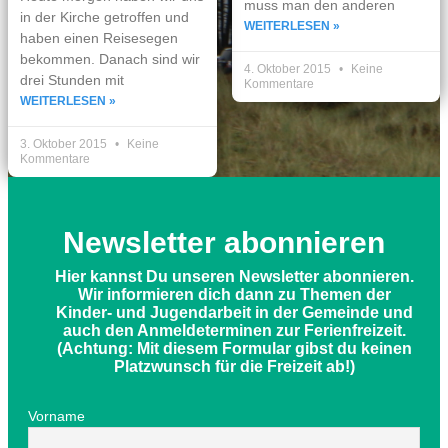
muss man den anderen
in der Kirche getroffen und
WEITERLESEN »
haben einen Reisesegen
bekommen. Danach sind wir
4. Oktober 2015
Keine
drei Stunden mit
Kommentare
WEITERLESEN »
3. Oktober 2015
Keine
Kommentare
Newsletter abonnieren
Hier kannst Du unseren Newsletter abonnieren.
Wir informieren dich dann zu Themen der
Kinder- und Jugendarbeit in der Gemeinde und
auch den Anmeldeterminen zur Ferienfreizeit.
(Achtung: Mit diesem Formular gibst du keinen
Platzwunsch für die Freizeit ab!)
Vorname