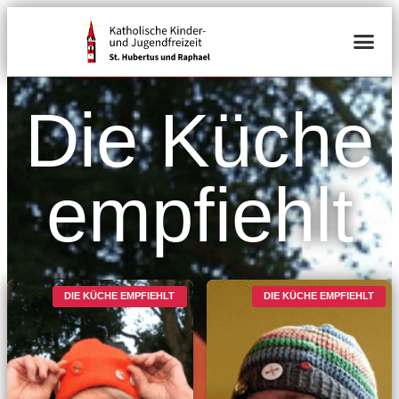
Die Küche
empfiehlt
DIE KÜCHE EMPFIEHLT
DIE KÜCHE EMPFIEHLT