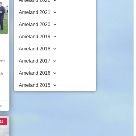
Ameland 2022
Ameland 2021
Ameland 2020
Ameland 2019
Ameland 2018
eit
Ameland 2017
Ameland 2016
ck
Ameland 2015
re
18