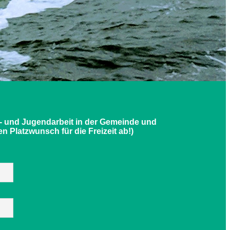
r- und Jugendarbeit in der Gemeinde und
 Platzwunsch für die Freizeit ab!)