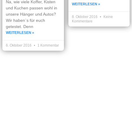
Na, wie viele Koffer, Kisten
WEITERLESEN »
und Kuchen passen wohl in
unsere Hänger und Autos?
8. Oktober 2016
Keine
Wir habenˋs für euch
Kommentare
getestet. Denn
WEITERLESEN »
6. Oktober 2016
1 Kommentar