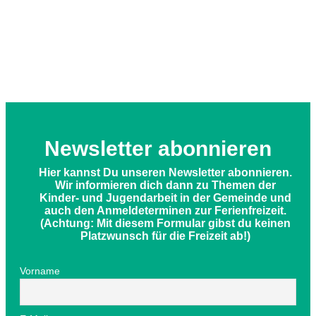
Newsletter abonnieren
Hier kannst Du unseren Newsletter abonnieren.
Wir informieren dich dann zu Themen der
Kinder- und Jugendarbeit in der Gemeinde und
auch den Anmeldeterminen zur Ferienfreizeit.
(Achtung: Mit diesem Formular gibst du keinen
Platzwunsch für die Freizeit ab!)
Vorname