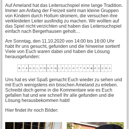
Auf Ameland hat das Leitersuchspiel eine lange Tradition.
Immer am Anfang der Freizeit sieht man kleine Gruppen
von Kindern durch Hollum stromern, die versuchen ihre
verkleideten Leiter ausfindig zu machen. Wir wollten auf
das Spiel nicht verzichten und haben das Leitersuchspiel
einfach nach Bergerhausen geholt…
Am Sonntag, den 11.10.2020 von 14:00 bis 16:00 Uhr
habt Ihr uns gesucht, gefunden und die hinweise sortiert!
Viele von Euch waren dabei und haben die Lösung
herausgefunden:
Uns hat es viel Spaß gemacht Euch wieder zu sehen und
mit Euch wenigstens ein bisschen Ameland zu erleben.
Schreibt doch gerne in die Kommentare wie es Euch
gefallen hat und wie schnell Ihr alle gefunden und die
Lösung herausbekommen habt!
Hier findet ihr noch Bilder: