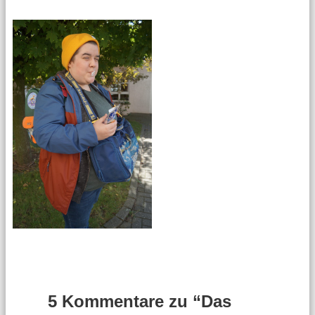
5 Kommentare zu “Das