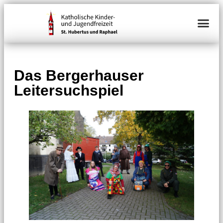
Das Bergerhauser
Leitersuchspiel