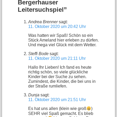
Bergerhauser
Leitersuchspiel”
Andrea Brenner
sagt:
11. Oktober 2020 um 20:42 Uhr
Was hatten wir Spaß! Schön so ein
Stück Ameland hier erleben zu dürfen.
Und mega viel Glück mit dem Wetter.
Steffi Bode
sagt:
11. Oktober 2020 um 21:11 Uhr
Hallo Ihr Lieben! Ich fand es heute
richtig schön, so viele glückliche
Kinder bei der Suche zu sehen.
Zumindest, die Kinder, die bei uns in
der Straße rumliefen.
Dunja
sagt:
11. Oktober 2020 um 21:51 Uhr
Es hat uns allen (klein wie groß
)
SEHR viel Spaß gemacht. Es blieb