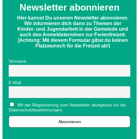
Newsletter abonnieren
Hier kannst Du unseren Newsletter abonnieren.
Wir informieren dich dann zu Themen der
Kinder- und Jugendarbeit in der Gemeinde und
auch den Anmeldeterminen zur Ferienfreizeit.
(Achtung: Mit diesem Formular gibst du keinen
Platzwunsch für die Freizeit ab!)
Vorname
E-Mail
Mit der Registrierung zum Newsletter akzeptiere ich die
Datenschutzbestimmungen.