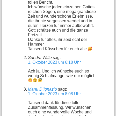
tollen Bericht.
Ich wünsche jeden einzelnen Gottes
reichen Segen, eine mega grandiose
Zeit und wunderschöne Erlebnisse,
die ihr nie vergessen werdet und in
euren Herzen für immer aufbewahrt.
Gott schütze euch und die ganze
Freizeit.
Danke für alles, ihr seid echt der
Hammer.
Tausend Küsschen für euch alle
Sandra Wille
sagt:
1. Oktober 2023 um 6:18 Uhr
Ach ja. Und ich wünsche euch so
wenig Schlafmangel wie nur möglich
Manu D‘Ignazio
sagt:
1. Oktober 2023 um 8:08 Uhr
Tausend dank für diese tolle
Zusammenfassung. Wir wünschen
euch eine wundervolle Woche und