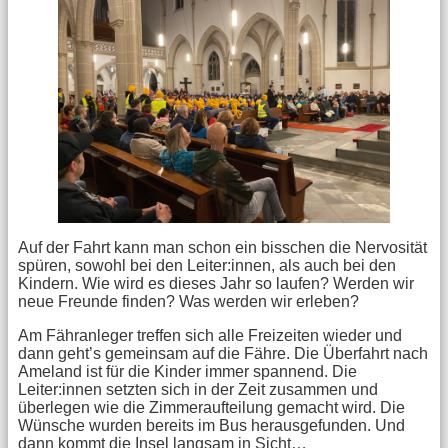
Auf der Fahrt kann man schon ein bisschen die Nervosität
spüren, sowohl bei den Leiter:innen, als auch bei den
Kindern. Wie wird es dieses Jahr so laufen? Werden wir
neue Freunde finden? Was werden wir erleben?
Am Fähranleger treffen sich alle Freizeiten wieder und
dann geht’s gemeinsam auf die Fähre. Die Überfahrt nach
Ameland ist für die Kinder immer spannend. Die
Leiter:innen setzten sich in der Zeit zusammen und
überlegen wie die Zimmeraufteilung gemacht wird. Die
Wünsche wurden bereits im Bus herausgefunden. Und
dann kommt die Insel langsam in Sicht…