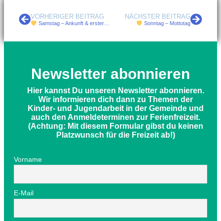
VORHERIGER BEITRAG
NÄCHSTER BEITRAG
Samstag – Ankunft & erster Tag
Sonntag – Mottotag
Newsletter abonnieren
Hier kannst Du unseren Newsletter abonnieren.
Wir informieren dich dann zu Themen der
Kinder- und Jugendarbeit in der Gemeinde und
auch den Anmeldeterminen zur Ferienfreizeit.
(Achtung: Mit diesem Formular gibst du keinen
Platzwunsch für die Freizeit ab!)
Vorname
E-Mail