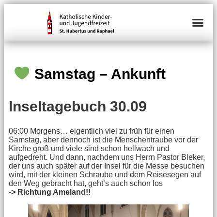
Samstag – Ankunft
Inseltagebuch 30.09
06:00 Morgens… eigentlich viel zu früh für einen
Samstag, aber dennoch ist die Menschentraube vor der
Kirche groß und viele sind schon hellwach und
aufgedreht. Und dann, nachdem uns Herrn Pastor Bleker,
der uns auch später auf der Insel für die Messe besuchen
wird, mit der kleinen Schraube und dem Reisesegen auf
den Weg gebracht hat, geht’s auch schon los
-> Richtung Ameland!!