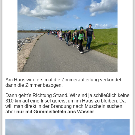
Am Haus wird erstmal die Zimmeraufteilung verkündet,
dann die Zimmer bezogen.
Dann geht’s Richtung Strand. Wir sind ja schließlich keine
310 km auf eine Insel gereist um im Haus zu bleiben. Da
will man direkt in der Brandung nach Muscheln suchen,
aber
nur mit Gummistiefeln ans Wasser
.