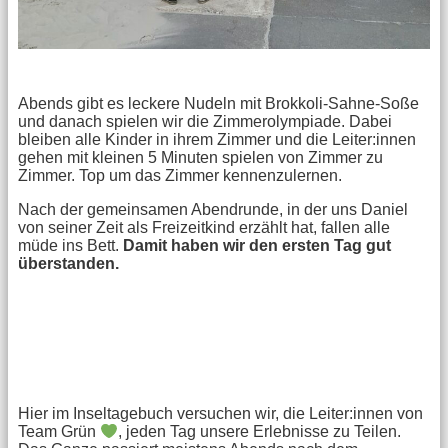
Abends gibt es leckere Nudeln mit Brokkoli-Sahne-Soße
und danach spielen wir die Zimmerolympiade. Dabei
bleiben alle Kinder in ihrem Zimmer und die Leiter:innen
gehen mit kleinen 5 Minuten spielen von Zimmer zu
Zimmer. Top um das Zimmer kennenzulernen.
Nach der gemeinsamen Abendrunde, in der uns Daniel
von seiner Zeit als Freizeitkind erzählt hat, fallen alle
müde ins Bett.
Damit haben wir den ersten Tag gut
überstanden.
Hier im Inseltagebuch versuchen wir, die Leiter:innen von
Team Grün
, jeden Tag unsere Erlebnisse zu Teilen.