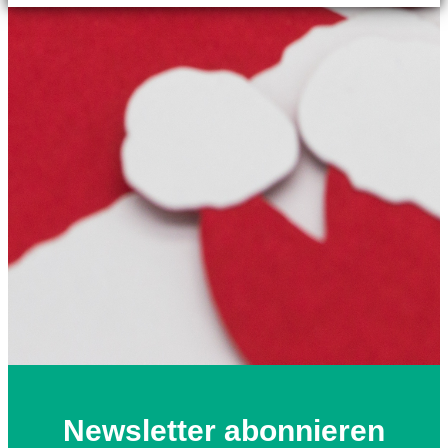
Newsletter abonnieren