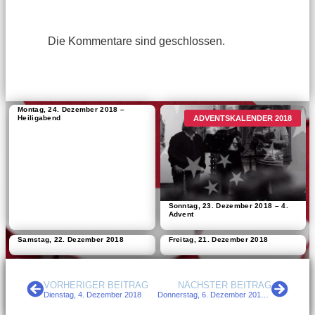
Die Kommentare sind geschlossen.
Montag, 24. Dezember 2018 –
ADVENTSKALENDER 2018
Heiligabend
Sonntag, 23. Dezember 2018 – 4.
Advent
Samstag, 22. Dezember 2018
Freitag, 21. Dezember 2018
VORHERIGER BEITRAG
NÄCHSTER BEITRAG
Dienstag, 4. Dezember 2018
Donnerstag, 6. Dezember 2018 – Nikolaus