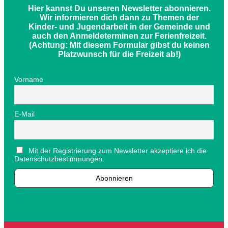
Hier kannst Du unseren Newsletter abonnieren.
Wir informieren dich dann zu Themen der
Kinder- und Jugendarbeit in der Gemeinde und
auch den Anmeldeterminen zur Ferienfreizeit.
(Achtung: Mit diesem Formular gibst du keinen
Platzwunsch für die Freizeit ab!)
Vorname
E-Mail
Mit der Registrierung zum Newsletter akzeptiere ich die
Datenschutzbestimmungen.