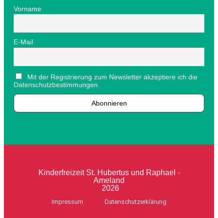
Vorname
E-Mail
Mit der Registrierung zum Newsletter akzeptiere ich die
Datenschutzbestimmungen.
Kinderfreizeit St. Hubertus und Raphael -
Ameland
2026
Impressum
Datenschutzerklärung