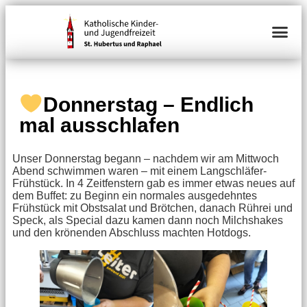
Donnerstag – Endlich
mal ausschlafen
Unser Donnerstag begann – nachdem wir am Mittwoch
Abend schwimmen waren – mit einem Langschläfer-
Frühstück. In 4 Zeitfenstern gab es immer etwas neues auf
dem Buffet: zu Beginn ein normales ausgedehntes
Frühstück mit Obstsalat und Brötchen, danach Rührei und
Speck, als Special dazu kamen dann noch Milchshakes
und den krönenden Abschluss machten Hotdogs.