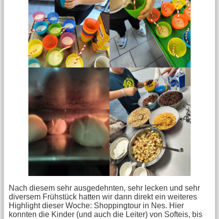
Nach diesem sehr ausgedehnten, sehr lecken und sehr
diversem Frühstück hatten wir dann direkt ein weiteres
Highlight dieser Woche: Shoppingtour in Nes. Hier
konnten die Kinder (und auch die Leiter) von Softeis, bis