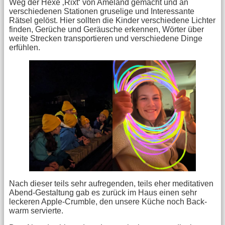
Weg der Hexe ‚Rixt‘ von Ameland gemacht und an
verschiedenen Stationen gruselige und Interessante
Rätsel gelöst. Hier sollten die Kinder verschiedene Lichter
finden, Gerüche und Geräusche erkennen, Wörter über
weite Strecken transportieren und verschiedene Dinge
erfühlen.
Nach dieser teils sehr aufregenden, teils eher meditativen
Abend-Gestaltung gab es zurück im Haus einen sehr
leckeren Apple-Crumble, den unsere Küche noch Back-
warm servierte.