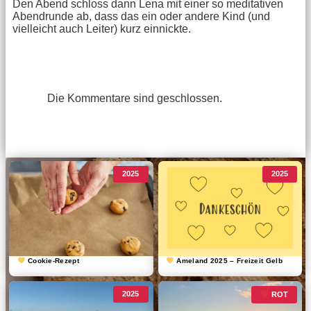
Den Abend schloss dann Lena mit einer so meditativen
Abendrunde ab, dass das ein oder andere Kind (und
vielleicht auch Leiter) kurz einnickte.
Die Kommentare sind geschlossen.
2025
2025
Cookie-Rezept
Ameland 2025 – Freizeit Gelb
2025
ROT