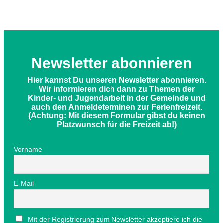
Newsletter abonnieren
Hier kannst Du unseren Newsletter abonnieren.
Wir informieren dich dann zu Themen der
Kinder- und Jugendarbeit in der Gemeinde und
auch den Anmeldeterminen zur Ferienfreizeit.
(Achtung: Mit diesem Formular gibst du keinen
Platzwunsch für die Freizeit ab!)
Vorname
E-Mail
Mit der Registrierung zum Newsletter akzeptiere ich die