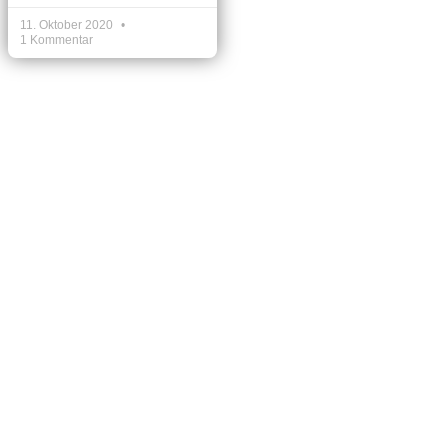
11. Oktober 2020
1 Kommentar